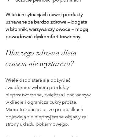
W takich sytuacjach nawet produkty 
uznawane za bardzo zdrowe – bogate 
w błonnik, warzywa czy owoce – mogą 
powodować dyskomfort trawienny.
Dlaczego zdrowa dieta 
czasem nie wystarcza?
Wiele osób stara się odżywiać 
świadomie: wybiera produkty 
nieprzetworzone, zwiększa ilość warzyw 
w diecie i ogranicza cukry proste. 
Mimo to zdarza się, że po posiłkach 
pojawiają się nieprzyjemne objawy ze 
strony układu pokarmowego.