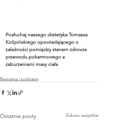
Posłuchaj naszego dietetyka Tomasza 
Kolipińskiego opowiadającego o 
zależności pomiędzy stanem zdrowia 
przewodu pokarmowego a 
zaburzeniami masy ciała 
Nagrania i podcasty
Zobacz wszystkie
Ostatnie posty