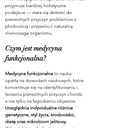
przyjmuje bardziej holistyczne 
podejście — stara się dotrzeć do 
pierwotnych przyczyn problemów z 
płodnością i przywrócić naturalną 
równowagę organizmu.
Czym jest medycyna 
funkcjonalna?
Medycyna funkcjonalna
 to nauka 
oparta na dowodach naukowych, która 
koncentruje się na identyfikowaniu i 
leczeniu pierwotnych przyczyn chorób, 
a nie tylko na łagodzeniu objawów. 
Uwzględnia indywidualne różnice 
genetyczne, styl życia, środowisko, 
dietę oraz mikrobiom jelitowy.