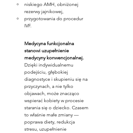
niskiego AMH, obniżonej 
rezerwy jajnikowej,
przygotowania do procedur 
IVF.
Medycyna funkcjonalna 
stanowi uzupełnienie 
medycyny konwencjonalnej.
Dzięki indywidualnemu 
podejściu, głębokiej 
diagnostyce i skupieniu się na 
przyczynach, a nie tylko 
objawach, może znacząco 
wspierać kobiety w procesie 
starania się o dziecko. Czasem 
to właśnie małe zmiany — 
poprawa diety, redukcja 
stresu, uzupełnienie 