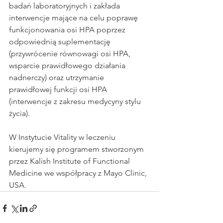
badań laboratoryjnych i zakłada 
interwencje mające na celu poprawę 
funkcjonowania osi HPA poprzez 
odpowiednią suplementację 
(przywrócenie równowagi osi HPA, 
wsparcie prawidłowego działania 
nadnerczy) oraz utrzymanie 
prawidłowej funkcji osi HPA 
(interwencje z zakresu medycyny stylu 
życia). 
W Instytucie Vitality w leczeniu 
kierujemy się programem stworzonym 
przez Kalish Institute of Functional 
Medicine we współpracy z Mayo Clinic, 
USA. 