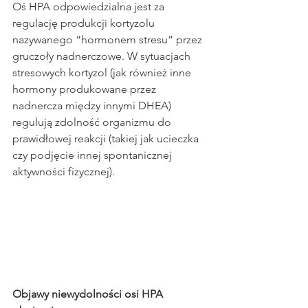
Oś HPA odpowiedzialna jest za 
regulację produkcji kortyzolu 
nazywanego “hormonem stresu” przez 
gruczoły nadnerczowe. W sytuacjach 
stresowych kortyzol (jak również inne 
hormony produkowane przez 
nadnercza między innymi DHEA) 
regulują zdolność organizmu do 
prawidłowej reakcji (takiej jak ucieczka 
czy podjęcie innej spontanicznej 
aktywności fizycznej).
Objawy niewydolności osi HPA 