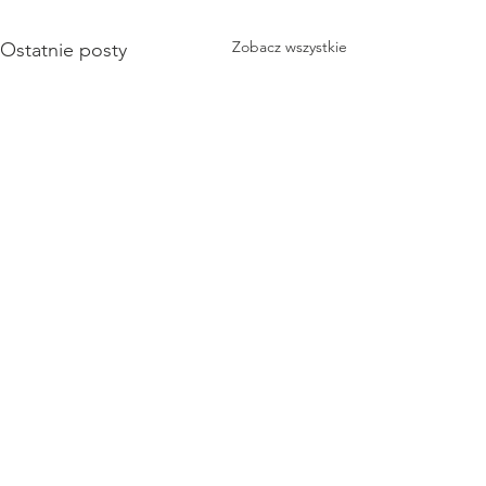
Zobacz wszystkie
Ostatnie posty
Komentarze